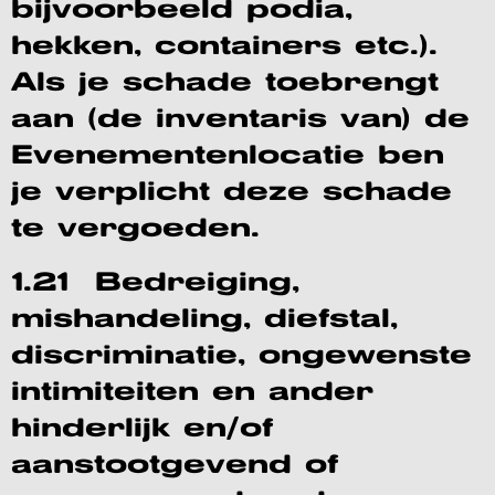
bijvoorbeeld podia,
hekken, containers etc.).
Als je schade toebrengt
aan (de inventaris van) de
Evenementenlocatie ben
je verplicht deze schade
te vergoeden.
1.21 Bedreiging,
mishandeling, diefstal,
discriminatie, ongewenste
intimiteiten en ander
hinderlijk en/of
aanstootgevend of