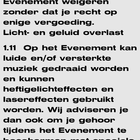
Evenement weigeren
zonder dat je recht op
enige vergoeding.
Licht- en geluid overlast
1.11 Op het Evenement kan
luide en/of versterkte
muziek gedraaid worden
en kunnen
heftigelichteffecten en
lasereffecten gebruikt
worden. Wij adviseren je
dan ook om je gehoor
tijdens het Evenement te