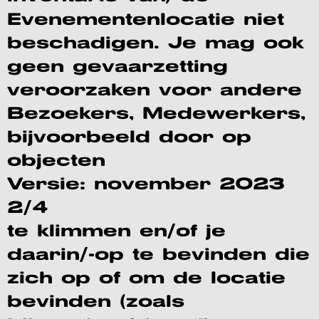
Evenementenlocatie niet
beschadigen. Je mag ook
geen gevaarzetting
veroorzaken voor andere
Bezoekers, Medewerkers,
bijvoorbeeld door op
objecten
Versie: november 2023
2/4
te klimmen en/of je
daarin/-op te bevinden die
zich op of om de locatie
bevinden (zoals