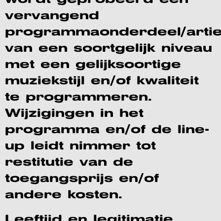
vervangend
programmaonderdeel/artie
van een soortgelijk niveau
met een gelijksoortige
muziekstijl en/of kwaliteit
te programmeren.
Wijzigingen in het
programma en/of de line-
up leidt nimmer tot
restitutie van de
toegangsprijs en/of
andere kosten.
Leeftijd en legitimatie