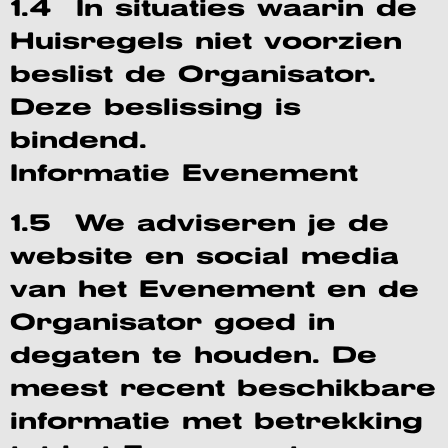
1.4 In situaties waarin de
Huisregels niet voorzien
beslist de Organisator.
Deze beslissing is
bindend.
Informatie Evenement
1.5 We adviseren je de
website en social media
van het Evenement en de
Organisator goed in
degaten te houden. De
meest recent beschikbare
informatie met betrekking