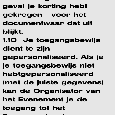
geval je korting hebt
gekregen – voor het
documentwaar dat uit
blijkt.
1.10 Je toegangsbewijs
dient te zijn
gepersonaliseerd. Als je
je toegangsbewijs niet
hebtgepersonaliseerd
(met de juiste gegevens)
kan de Organisator van
het Evenement je de
toegang tot het