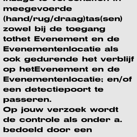
meegevoerde
(hand/rug/draag)tas(sen)
zowel bij de toegang
tothet Evenement en de
Evenementenlocatie als
ook gedurende het verblijf
op hetEvenement en de
Evenementenlocatie; en/of
een detectiepoort te
passeren.
Op jouw verzoek wordt
de controle als onder a.
bedoeld door een