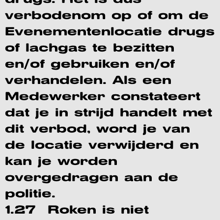
verbodenom op of om de
Evenementenlocatie drugs
of lachgas te bezitten
en/of gebruiken en/of
verhandelen. Als een
Medewerker constateert
dat je in strijd handelt met
dit verbod, word je van
de locatie verwijderd en
kan je worden
overgedragen aan de
politie.
1.27 Roken is niet