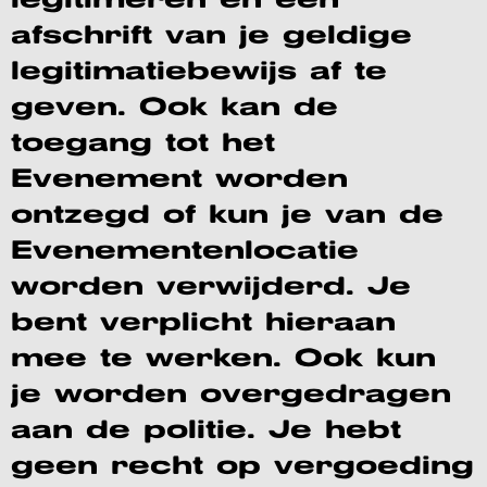
legitimeren en een
afschrift van je geldige
legitimatiebewijs af te
geven. Ook kan de
toegang tot het
Evenement worden
ontzegd of kun je van de
Evenementenlocatie
worden verwijderd. Je
bent verplicht hieraan
mee te werken. Ook kun
je worden overgedragen
aan de politie. Je hebt
geen recht op vergoeding