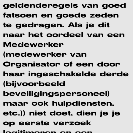
geldenderegels van goed
fatsoen en goede zeden
te gedragen. Als je dit
naar het oordeel van een
Medewerker
(medewerker van
Organisator of een door
haar ingeschakelde derde
(bijvoorbeeld
beveiligingspersoneel)
maar ook hulpdiensten,
etc.)) niet doet, dien je je
op eerste verzoek