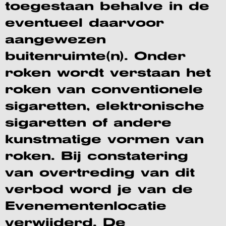
toegestaan behalve in de
eventueel daarvoor
aangewezen
buitenruimte(n). Onder
roken wordt verstaan het
roken van conventionele
sigaretten, elektronische
sigaretten of andere
kunstmatige vormen van
roken. Bij constatering
van overtreding van dit
verbod word je van de
Evenementenlocatie
verwijderd. De