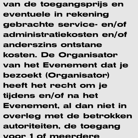
van de toegangsprijs en
eventuele in rekening
gebrachte service- en/of
administratiekosten en/of
anderszins ontstane
kosten. De Organisator
van het Evenement dat je
bezoekt (Organisator)
heeft het recht om je
tijdens en/of na het
Evenement, al dan niet in
overleg met de betrokken
autoriteiten, de toegang
voor 1 of meerdere