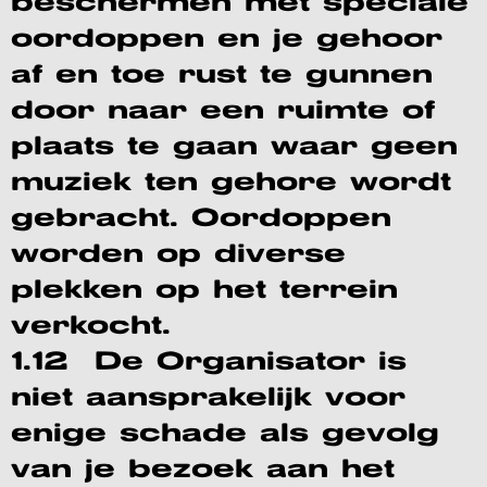
beschermen met speciale
oordoppen en je gehoor
af en toe rust te gunnen
door naar een ruimte of
plaats te gaan waar geen
muziek ten gehore wordt
gebracht. Oordoppen
worden op diverse
plekken op het terrein
verkocht.
1.12 De Organisator is
niet aansprakelijk voor
enige schade als gevolg
van je bezoek aan het