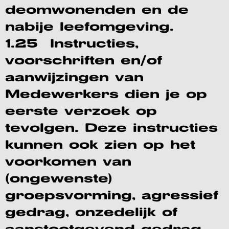
deomwonenden en de
nabije leefomgeving.
1.25 Instructies,
voorschriften en/of
aanwijzingen van
Medewerkers dien je op
eerste verzoek op
tevolgen. Deze instructies
kunnen ook zien op het
voorkomen van
(ongewenste)
groepsvorming, agressief
gedrag, onzedelijk of