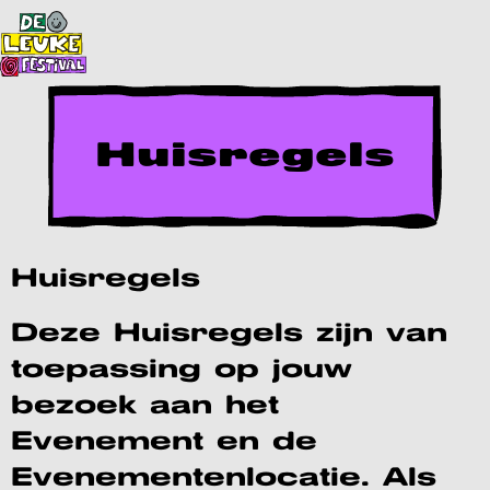
Huisregels
Huisregels
Deze Huisregels zijn van
toepassing op jouw
bezoek aan het
Evenement en de
Evenementenlocatie. Als