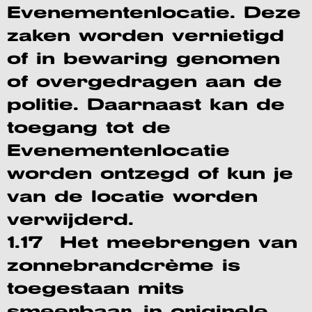
Evenementenlocatie. Deze
zaken worden vernietigd
of in bewaring genomen
of overgedragen aan de
politie. Daarnaast kan de
toegang tot de
Evenementenlocatie
worden ontzegd of kun je
van de locatie worden
verwijderd.
1.17 Het meebrengen van
zonnebrandcrème is
toegestaan mits