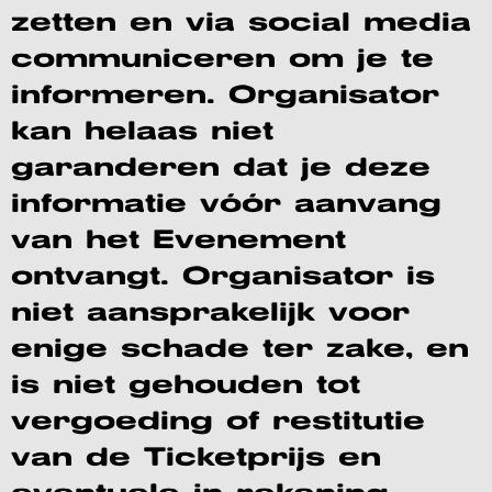
zetten en via social media
communiceren om je te
informeren. Organisator
kan helaas niet
garanderen dat je deze
informatie vóór aanvang
van het Evenement
ontvangt. Organisator is
niet aansprakelijk voor
enige schade ter zake, en
is niet gehouden tot
vergoeding of restitutie
van de Ticketprijs en