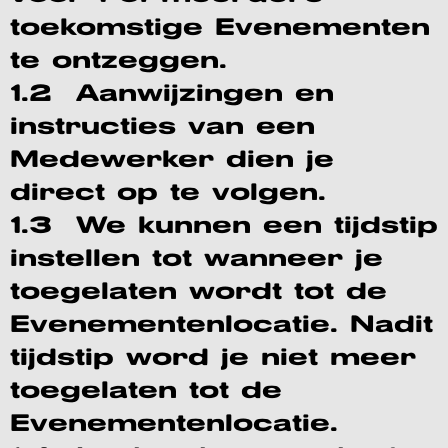
toekomstige Evenementen
te ontzeggen.
1.2 Aanwijzingen en
instructies van een
Medewerker dien je
direct op te volgen.
1.3 We kunnen een tijdstip
instellen tot wanneer je
toegelaten wordt tot de
Evenementenlocatie. Nadit
tijdstip word je niet meer
toegelaten tot de
Evenementenlocatie.