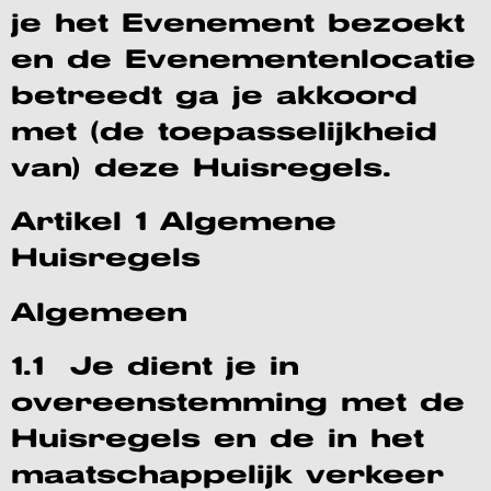
je het Evenement bezoekt
en de Evenementenlocatie
betreedt ga je akkoord
met (de toepasselijkheid
van) deze Huisregels.
Artikel 1 Algemene
Huisregels
Algemeen
1.1 Je dient je in
overeenstemming met de
Huisregels en de in het
maatschappelijk verkeer