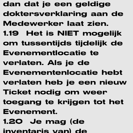
dan dat je een geldige
doktersverklaring aan de
Medewerker laat zien.
1.19 Het is NIET mogelijk
om tussentijds tijdelijk de
Evenementlocatie te
verlaten. Als je de
Evenementenlocatie hebt
verlaten heb je een nieuw
Ticket nodig om weer
toegang te krijgen tot het
Evenement.
1.20 Je mag (de
inventaris van) de