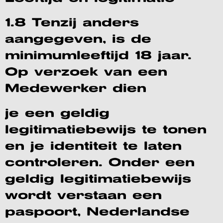
1.8 Tenzij anders
aangegeven, is de
minimumleeftijd 18 jaar.
Op verzoek van een
Medewerker dien
je een geldig
legitimatiebewijs te tonen
en je identiteit te laten
controleren. Onder een
geldig legitimatiebewijs
wordt verstaan een
paspoort, Nederlandse